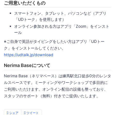
ご用意いただくもの
スマートフォン、タブレット、パソコンなど（アプリ
「UDトーク」を使用します）
オンライン参加される方はアプリ「Zoom」をインスト
ール
※ご自身で英語がタイピングをしたい方はアプリ「UDトー
ク」をインストールしてください。
https://udtalk.jp/download
Nerima Baseについて
Nerima Base（ネリマベース）は練馬駅北口徒歩0分のレンタ
ルスペースです。ミーティングやワークショップで多目的に
ご利用いただけます。オンライン配信の設備も整っており、
スタッフのサポート（無料）付きでご提供いたします。
シェア
ツイート