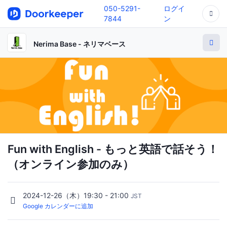
050-5291-
ログイ
7844
ン
Nerima Base - ネリマベース
Fun with English - もっと英語で話そう！
（オンライン参加のみ）
2024-12-26（木）19:30 - 21:00
JST
Google カレンダーに追加