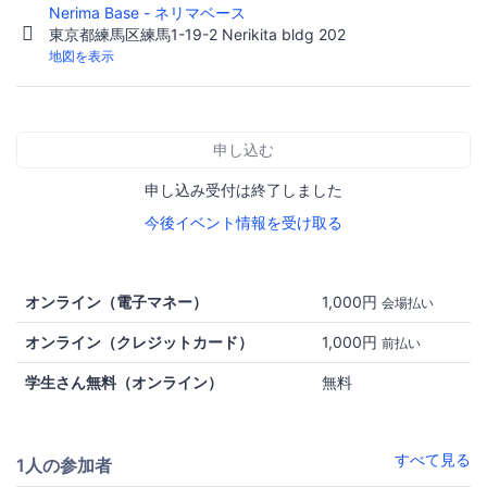
Nerima Base - ネリマベース
東京都練馬区練馬1-19-2 Nerikita bldg 202
地図を表示
申し込む
申し込み受付は終了しました
今後イベント情報を受け取る
オンライン（電子マネー）
1,000円
会場払い
オンライン（クレジットカード）
1,000円
前払い
学生さん無料（オンライン）
無料
すべて見る
1人の参加者