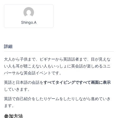
Shingo.A
詳細
大人から子供まで、ビギナーから英語話者まで、目が見えな
い人も耳が聴こえない人もいっしょに英会話が楽しめるユニ
バーサルな英会話イベントです。
英語と日本語の会話を
すべてタイピングですべて画面に表示
していきます。
英語で自己紹介をしたりゲームをしたりしながら進めていき
ます。
参加方法