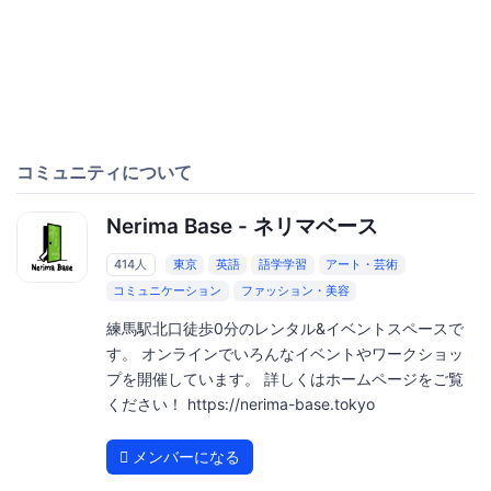
コミュニティについて
Nerima Base - ネリマベース
414人
東京
英語
語学学習
アート・芸術
コミュニケーション
ファッション・美容
練馬駅北口徒歩0分のレンタル&イベントスペースで
す。 オンラインでいろんなイベントやワークショッ
プを開催しています。 詳しくはホームページをご覧
ください！ https://nerima-base.tokyo
メンバーになる