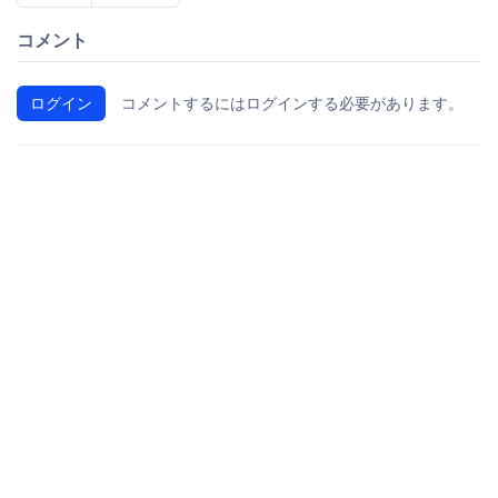
コメント
ログイン
コメントするにはログインする必要があります。