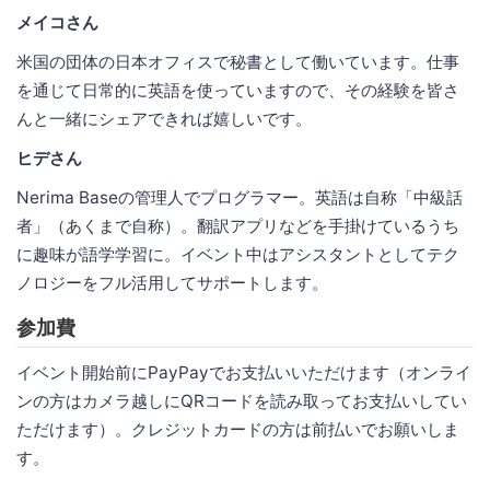
メイコさん
米国の団体の日本オフィスで秘書として働いています。仕事
を通じて日常的に英語を使っていますので、その経験を皆さ
んと一緒にシェアできれば嬉しいです。
ヒデさん
Nerima Baseの管理人でプログラマー。英語は自称「中級話
者」（あくまで自称）。翻訳アプリなどを手掛けているうち
に趣味が語学学習に。イベント中はアシスタントとしてテク
ノロジーをフル活用してサポートします。
参加費
イベント開始前にPayPayでお支払いいただけます（オンライ
ンの方はカメラ越しにQRコードを読み取ってお支払いしてい
ただけます）。クレジットカードの方は前払いでお願いしま
す。