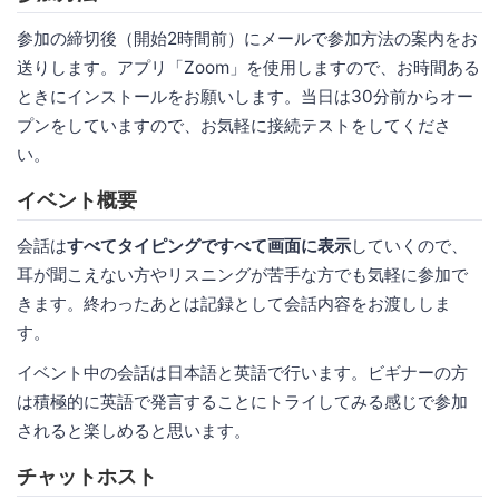
参加の締切後（開始2時間前）にメールで参加方法の案内をお
送りします。アプリ「Zoom」を使用しますので、お時間ある
ときにインストールをお願いします。当日は30分前からオー
プンをしていますので、お気軽に接続テストをしてくださ
い。
イベント概要
会話は
すべてタイピングですべて画面に表示
していくので、
耳が聞こえない方やリスニングが苦手な方でも気軽に参加で
きます。終わったあとは記録として会話内容をお渡ししま
す。
イベント中の会話は日本語と英語で行います。ビギナーの方
は積極的に英語で発言することにトライしてみる感じで参加
されると楽しめると思います。
チャットホスト