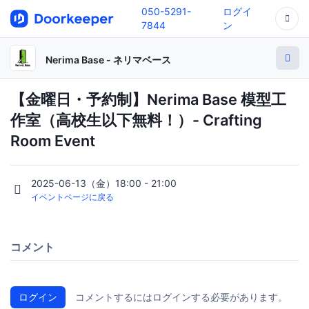
050-5291-
ログイ
7844
ン
Nerima Base - ネリマベース
【金曜日・予約制】Nerima Base 模型工
作室（高校生以下無料！）- Crafting
Room Event
2025-06-13（金）18:00 - 21:00
イベントページに戻る
コメント
ログイン
コメントするにはログインする必要があります。