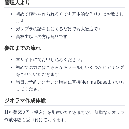
管理人より
初めて模型を作られる方でも基本的な作り方はお教えし
ます
ガンプラの話をしにくるだけでも大歓迎です
高校生以下の方は無料です
参加までの流れ
本サイトにてお申し込みください。
初めての方にはこちらからメールしいくつかヒアリング
をさせていただきます
当日ご予約いただいた時間に直接Nerima Baseまでいら
してください
ジオラマ作成体験
材料費550円（税込）を別途いただきますが、簡単なジオラマ
作成体験も受け付けております。