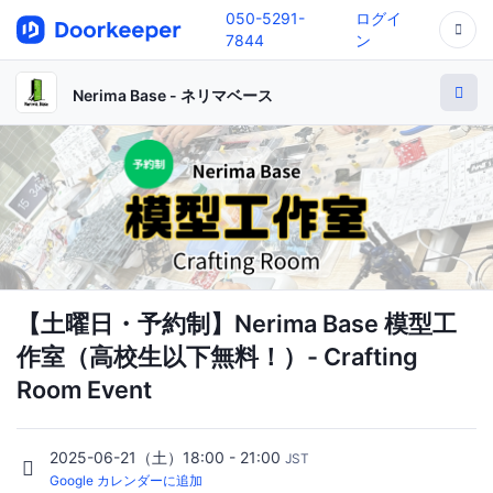
050-5291-
ログイ
7844
ン
Nerima Base - ネリマベース
【土曜日・予約制】Nerima Base 模型工
作室（高校生以下無料！）- Crafting
Room Event
2025-06-21（土）18:00 - 21:00
JST
Google カレンダーに追加