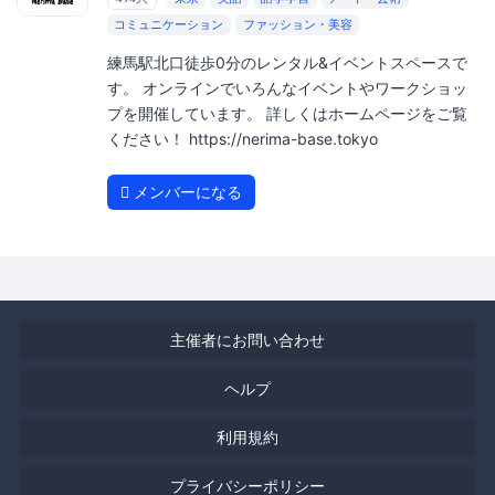
コミュニケーション
ファッション・美容
練馬駅北口徒歩0分のレンタル&イベントスペースで
す。 オンラインでいろんなイベントやワークショッ
プを開催しています。 詳しくはホームページをご覧
ください！ https://nerima-base.tokyo
メンバーになる
主催者にお問い合わせ
ヘルプ
利用規約
プライバシーポリシー