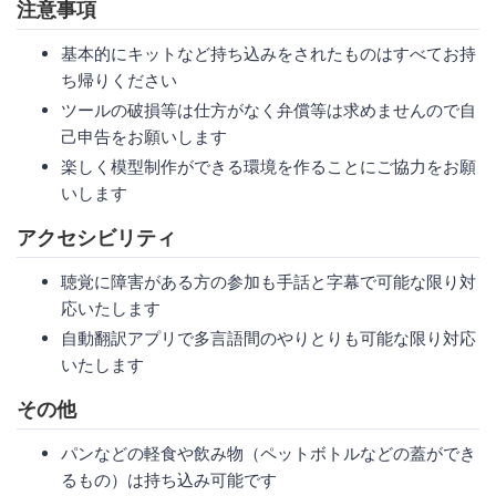
注意事項
基本的にキットなど持ち込みをされたものはすべてお持
ち帰りください
ツールの破損等は仕方がなく弁償等は求めませんので自
己申告をお願いします
楽しく模型制作ができる環境を作ることにご協力をお願
いします
アクセシビリティ
聴覚に障害がある方の参加も手話と字幕で可能な限り対
応いたします
自動翻訳アプリで多言語間のやりとりも可能な限り対応
いたします
その他
パンなどの軽食や飲み物（ペットボトルなどの蓋ができ
るもの）は持ち込み可能です