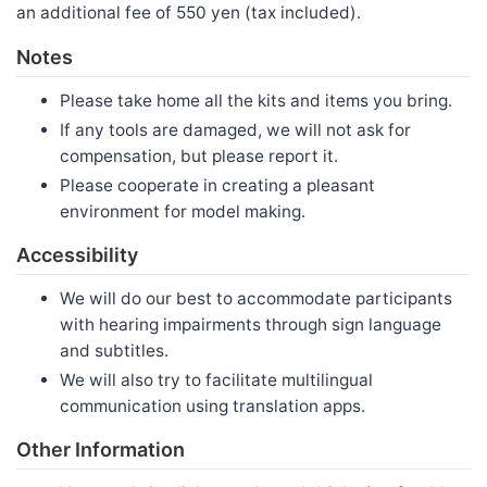
an additional fee of 550 yen (tax included).
Notes
Please take home all the kits and items you bring.
If any tools are damaged, we will not ask for
compensation, but please report it.
Please cooperate in creating a pleasant
environment for model making.
Accessibility
We will do our best to accommodate participants
with hearing impairments through sign language
and subtitles.
We will also try to facilitate multilingual
communication using translation apps.
Other Information