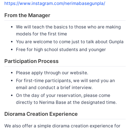
https://www.instagram.com/nerimabasegunpla/
From the Manager
We will teach the basics to those who are making
models for the first time
You are welcome to come just to talk about Gunpla
Free for high school students and younger
Participation Process
Please apply through our website.
For first-time participants, we will send you an
email and conduct a brief interview.
On the day of your reservation, please come
directly to Nerima Base at the designated time.
Diorama Creation Experience
We also offer a simple diorama creation experience for