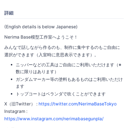
詳細
(English details is below Japanese)
Nerima Base模型工作室へようこそ！
みんなで話しながら作るのも、制作に集中するのもご自由に
選択ができます（入室時に意思表示できます）。
ニッパーなどの工具はご自由にご利用いただけます（※
数に限りはあります）
ガンダムマーカー等の塗料もあるものはご利用いただけ
ます
トップコートはベランダで吹くことができます
X（旧Twitter） :
https://twitter.com/NerimaBaseTokyo
Instagram :
https://www.instagram.com/nerimabasegunpla/